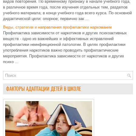
видов повторения. По временному признаку в начале учебного года,
в различное время года, после изучения отдельных тем, разделов
учебного материала; в конце учебного года всего курса. По основной
дидактической цели: опорное; первично зак ...
Виды, стратегии и направления профилактики наркомании
Профилактика зависимости от наркотиков и других психоактивных
веществ - одно из важнейших и эффективных исправлений
профилактики неинфекционной патологии. В целях профилактики
употребления наркотиков важно проводить профилактические
мероприятия. Профилактика зависимости от наркотиков и других
психо ...
ФАКТОРЫ АДАПТАЦИИ ДЕТЕЙ В ШКОЛЕ