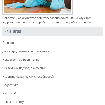
Современное общество заинтересовано сохранить и улучшить
здоровье человека. Эта проблема является одной из главных.
КАТЕГОРИИ
Главная
Детско-родительские отношения
Нравственное воспитание
Системный подход в обучении
Развитие физических способностей
Педагогика
Карта сайта
Поиск по сайту