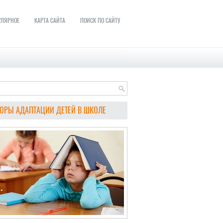
УЛЯРНОЕ
КАРТА САЙТА
ПОИСК ПО САЙТУ
ОРЫ АДАПТАЦИИ ДЕТЕЙ В ШКОЛЕ