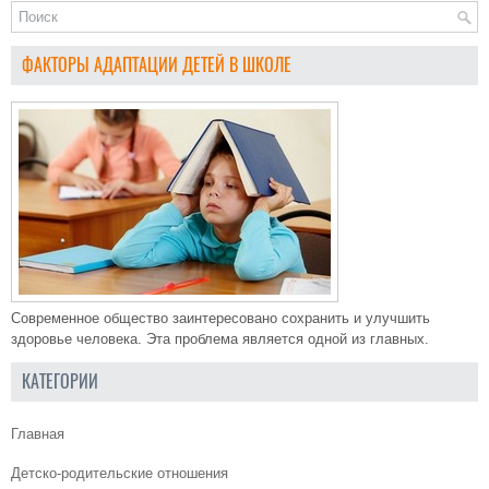
ФАКТОРЫ АДАПТАЦИИ ДЕТЕЙ В ШКОЛЕ
Современное общество заинтересовано сохранить и улучшить
здоровье человека. Эта проблема является одной из главных.
КАТЕГОРИИ
Главная
Детско-родительские отношения