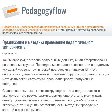
Педагогика
»
Целесообразность применения подвижных игр как эффективного
средства обучения младших школьников
» Организация и методика проведения
педагогического эксперимента
Организация и методика проведения педагогического
эксперимента
Страница 5
Таким образом, согласно полученным данным, были сформированы
равноценные группы. Проведенные испытания позволили определить
исходный уровень технической подготовки учащихся КГ и ЭГ,
описать исходное состояние исследуемых групп с помощью методов
математической статистики, проанализировать полученные
сведения.
Сравнивая результаты констатирующего этапа педагогического
эксперимента с результатами формирующего этапа, можно дать
оценку динамики показателей полученных в ходе обоих этапах
эксперимента и оценить эффективность методики проведения
занятий в разных группах.