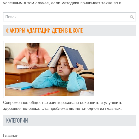
успешным в том случае, если методика принимает также во в ...
ФАКТОРЫ АДАПТАЦИИ ДЕТЕЙ В ШКОЛЕ
Современное общество заинтересовано сохранить и улучшить
здоровье человека. Эта проблема является одной из главных.
КАТЕГОРИИ
Главная