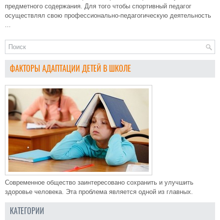
предметного содержания. Для того чтобы спортивный педагог
осуществлял свою профессионально-педагогическую деятельность
...
ФАКТОРЫ АДАПТАЦИИ ДЕТЕЙ В ШКОЛЕ
Современное общество заинтересовано сохранить и улучшить
здоровье человека. Эта проблема является одной из главных.
КАТЕГОРИИ