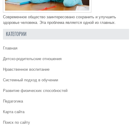
Современное общество заинтересовано сохранить и улучшить
здоровье человека. Эта проблема является одной из главных.
КАТЕГОРИИ
Главная
Детско-родительские отношения
Нравственное воспитание
Системный подход в обучении
Развитие физических способностей
Педагогика
Карта сайта
Поиск по сайту