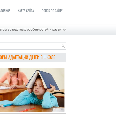
УЛЯРНОЕ
КАРТА САЙТА
ПОИСК ПО САЙТУ
етом возрастных особенностей и развития
ОРЫ АДАПТАЦИИ ДЕТЕЙ В ШКОЛЕ