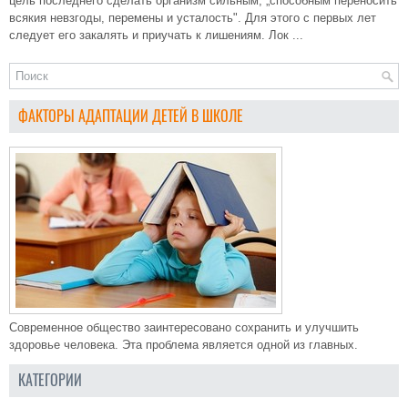
цель последнего сделать организм сильным, „способным переносить
всякия невзгоды, перемены и усталость". Для этого с первых лет
следует его закалять и приучать к лишениям. Лок ...
ФАКТОРЫ АДАПТАЦИИ ДЕТЕЙ В ШКОЛЕ
Современное общество заинтересовано сохранить и улучшить
здоровье человека. Эта проблема является одной из главных.
КАТЕГОРИИ