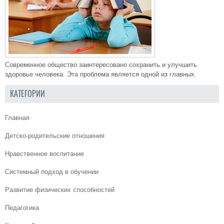
Современное общество заинтересовано сохранить и улучшить
здоровье человека. Эта проблема является одной из главных.
КАТЕГОРИИ
Главная
Детско-родительские отношения
Нравственное воспитание
Системный подход в обучении
Развитие физических способностей
Педагогика