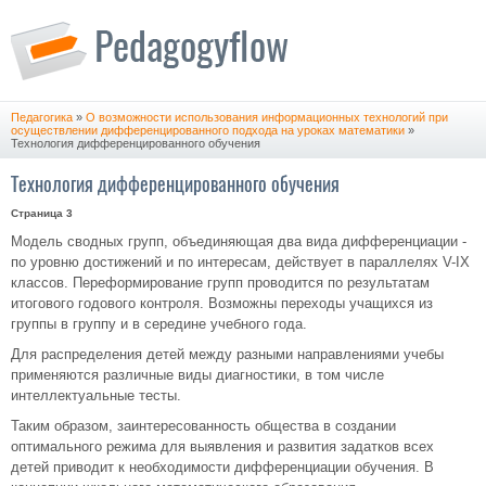
Педагогика
»
О возможности использования информационных технологий при
осуществлении дифференцированного подхода на уроках математики
»
Технология дифференцированного обучения
Технология дифференцированного обучения
Страница 3
Модель сводных групп, объединяющая два вида дифференциации -
по уровню достижений и по интересам, действует в параллелях V-IX
классов. Переформирование групп проводится по результатам
итогового годового контроля. Возможны переходы учащихся из
группы в группу и в середине учебного года.
Для распределения детей между разными направлениями учебы
применяются различные виды диагностики, в том числе
интеллектуальные тесты.
Таким образом, заинтересованность общества в создании
оптимального режима для выявления и развития задатков всех
детей приводит к необходимости дифференциации обучения. В