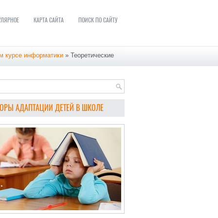
УЛЯРНОЕ
КАРТА САЙТА
ПОИСК ПО САЙТУ
ом курсе информатики
» Теоретические
ОРЫ АДАПТАЦИИ ДЕТЕЙ В ШКОЛЕ