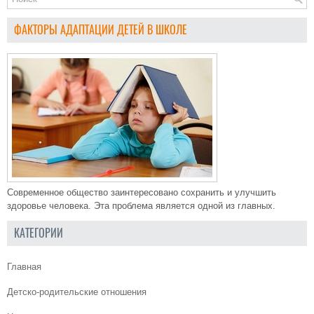
ФАКТОРЫ АДАПТАЦИИ ДЕТЕЙ В ШКОЛЕ
Современное общество заинтересовано сохранить и улучшить
здоровье человека. Эта проблема является одной из главных.
КАТЕГОРИИ
Главная
Детско-родительские отношения