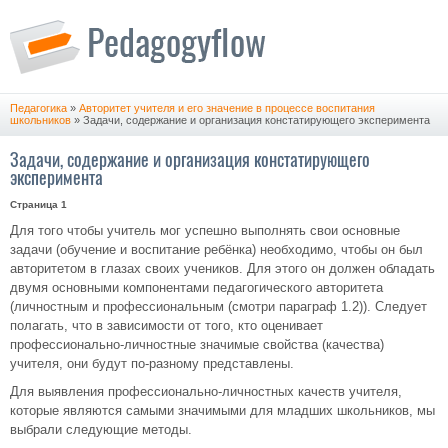
Педагогика
»
Авторитет учителя и его значение в процессе воспитания
школьников
» Задачи, содержание и организация констатирующего эксперимента
Задачи, содержание и организация констатирующего
эксперимента
Страница 1
Для того чтобы учитель мог успешно выполнять свои основные
задачи (обучение и воспитание ребёнка) необходимо, чтобы он был
авторитетом в глазах своих учеников. Для этого он должен обладать
двумя основными компонентами педагогического авторитета
(личностным и профессиональным (смотри параграф 1.2)). Следует
полагать, что в зависимости от того, кто оценивает
профессионально-личностные значимые свойства (качества)
учителя, они будут по-разному представлены.
Для выявления профессионально-личностных качеств учителя,
которые являются самыми значимыми для младших школьников, мы
выбрали следующие методы.