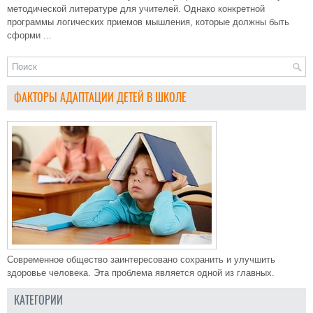
методической литературе для учителей. Однако конкретной
программы логических приемов мышления, которые должны быть
сформи ...
ФАКТОРЫ АДАПТАЦИИ ДЕТЕЙ В ШКОЛЕ
Современное общество заинтересовано сохранить и улучшить
здоровье человека. Эта проблема является одной из главных.
КАТЕГОРИИ