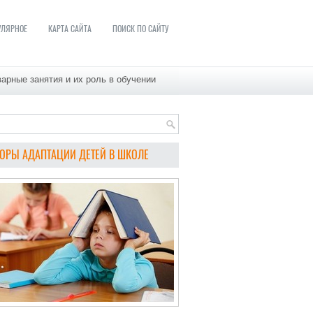
УЛЯРНОЕ
КАРТА САЙТА
ПОИСК ПО САЙТУ
арные занятия и их роль в обучении
ОРЫ АДАПТАЦИИ ДЕТЕЙ В ШКОЛЕ