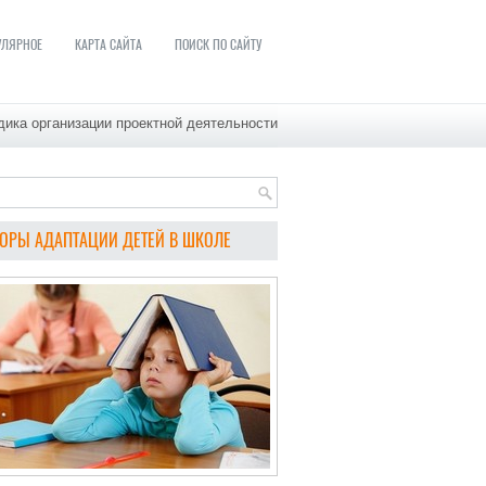
УЛЯРНОЕ
КАРТА САЙТА
ПОИСК ПО САЙТУ
ика организации проектной деятельности
ОРЫ АДАПТАЦИИ ДЕТЕЙ В ШКОЛЕ