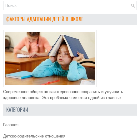
ФАКТОРЫ АДАПТАЦИИ ДЕТЕЙ В ШКОЛЕ
Современное общество заинтересовано сохранить и улучшить
здоровье человека. Эта проблема является одной из главных.
КАТЕГОРИИ
Главная
Детско-родительские отношения