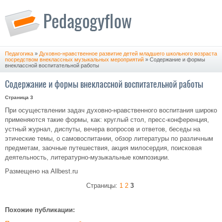
Педагогика
»
Духовно-нравственное развитие детей младшего школьного возраста
посредством внеклассных музыкальных мероприятий
» Содержание и формы
внеклассной воспитательной работы
Содержание и формы внеклассной воспитательной работы
Страница 3
При осуществлении задач духовно-нравственного воспитания широко
применяются такие формы, как: круглый стол, пресс-конференция,
устный журнал, диспуты, вечера вопросов и ответов, беседы на
этические темы, о самовоспитании, обзор литературы по различным
предметам, заочные путешествия, акция милосердия, поисковая
деятельность, литературно-музыкальные композиции.
Размещено на Allbest.ru
Страницы:
1
2
3
Похожие публикации: