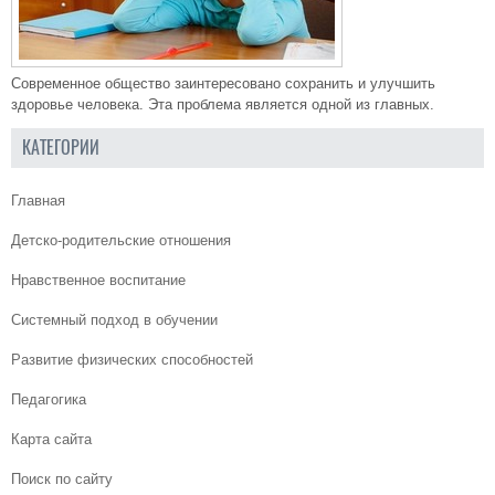
Современное общество заинтересовано сохранить и улучшить
здоровье человека. Эта проблема является одной из главных.
КАТЕГОРИИ
Главная
Детско-родительские отношения
Нравственное воспитание
Системный подход в обучении
Развитие физических способностей
Педагогика
Карта сайта
Поиск по сайту