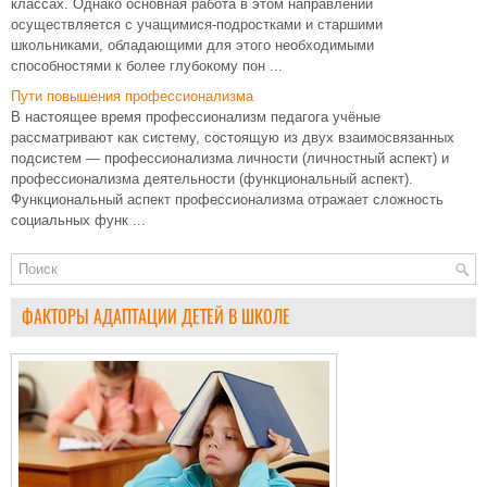
классах. Однако основная работа в этом направлении
осуществляется с учащимися-подростками и старшими
школьниками, обладающими для этого необходимыми
способностями к более глубокому пон ...
Пути повышения профессионализма
В настоящее время профессионализм педагога учёные
рассматривают как систему, состоящую из двух взаимосвязанных
подсистем — профессионализма личности (личностный аспект) и
профессионализма деятельности (функциональный аспект).
Функциональный аспект профессионализма отражает сложность
социальных функ ...
ФАКТОРЫ АДАПТАЦИИ ДЕТЕЙ В ШКОЛЕ