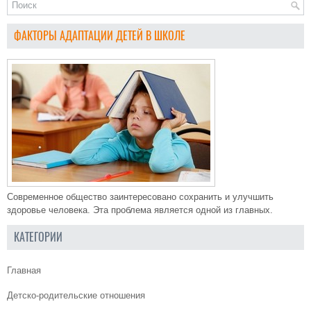
ФАКТОРЫ АДАПТАЦИИ ДЕТЕЙ В ШКОЛЕ
Современное общество заинтересовано сохранить и улучшить
здоровье человека. Эта проблема является одной из главных.
КАТЕГОРИИ
Главная
Детско-родительские отношения