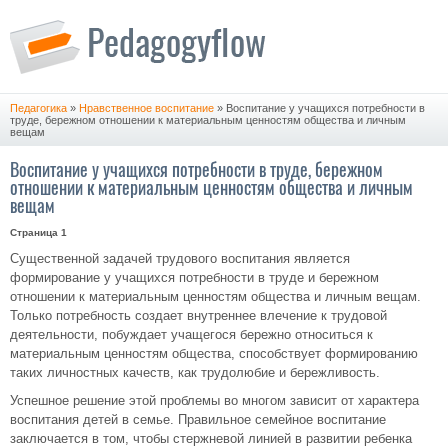
Педагогика
»
Нравственное воспитание
» Воспитание у учащихся потребности в
труде, бережном отношении к материальным ценностям общества и личным
вещам
Воспитание у учащихся потребности в труде, бережном
отношении к материальным ценностям общества и личным
вещам
Страница 1
Существенной задачей трудового воспитания является
формирование у учащихся потребности в труде и бережном
отношении к материальным ценностям общества и личным вещам.
Только потребность создает внутреннее влечение к трудовой
деятельности, побуждает учащегося бережно относиться к
материальным ценностям общества, способствует формированию
таких личностных качеств, как трудолюбие и бережливость.
Успешное решение этой проблемы во многом зависит от характера
воспитания детей в семье. Правильное семейное воспитание
заключается в том, чтобы стержневой линией в развитии ребенка