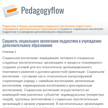
Педагогика
»
Формы организации социального воспитания подростков в
учреждениях дополнительного образования
» Сущность социального воспитания
подростков в учреждении дополнительного образования
Сущность социального воспитания подростков в учреждении
дополнительного образования
Страница 1
Социальное воспитание- взращивание человека в специально
созданных воспитательных организациях в процессе планомерного
создания условий для его относительно целенаправленного
позитивного развития и духовно-ценностной ориентации. Социальное
воспитание - составная часть относительно контролируемой
социализации (наряду с семейным воспитанием, религиозным
воспитанием, коррекционным воспитанием и дизсоциальным
воспитанием). Социальное воспитание осуществляется во
взаимодействии различных субъектов: индивидуальных (конкретных
людей), групповых (коллективов) и социальных (воспитательных
организаций и органов управления). В воспитательных организациях