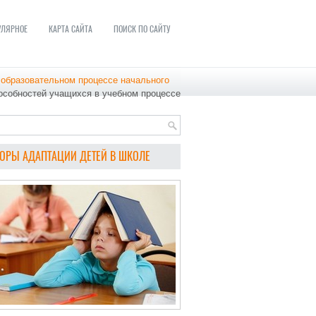
УЛЯРНОЕ
КАРТА САЙТА
ПОИСК ПО САЙТУ
 образовательном процессе начального
пособностей учащихся в учебном процессе
ОРЫ АДАПТАЦИИ ДЕТЕЙ В ШКОЛЕ