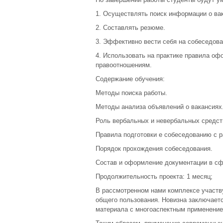
1. Осуществлять поиск информации о вак
2. Составлять резюме.
3. Эффективно вести себя на собеседова
4. Использовать на практике правила о
правоотношениям.
Содержание обучения:
Методы поиска работы.
Методы анализа объявлений о вакансиях
Роль вербальных и невербальных средст
Правила подготовки е собеседованию с 
Порядок прохождения собеседования.
Состав и оформление документации в сф
Продолжительность проекта: 1 месяц;
В рассмотренном нами комплексе участву
общего пользования. Новизна заключает
материала с многоаспектным применение