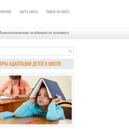
УЛЯРНОЕ
КАРТА САЙТА
ПОИСК ПО САЙТУ
Психологические особенности полового
ОРЫ АДАПТАЦИИ ДЕТЕЙ В ШКОЛЕ