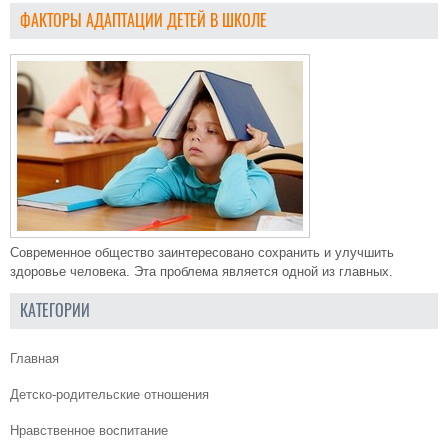
ФАКТОРЫ АДАПТАЦИИ ДЕТЕЙ В ШКОЛЕ
Современное общество заинтересовано сохранить и улучшить
здоровье человека. Эта проблема является одной из главных.
КАТЕГОРИИ
Главная
Детско-родительские отношения
Нравственное воспитание