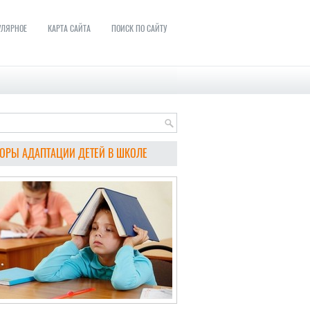
УЛЯРНОЕ
КАРТА САЙТА
ПОИСК ПО САЙТУ
ОРЫ АДАПТАЦИИ ДЕТЕЙ В ШКОЛЕ