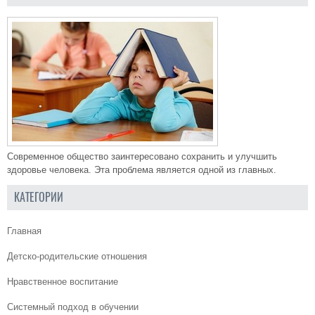
Современное общество заинтересовано сохранить и улучшить
здоровье человека. Эта проблема является одной из главных.
КАТЕГОРИИ
Главная
Детско-родительские отношения
Нравственное воспитание
Системный подход в обучении