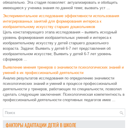
обязательно. Эта стадия позволяет: актуализировать и обобщить
имеющиеся у ученика знания по данной теме; вызвать уст ...
Экспериментальное исследование эффективности использования
интегрированных занятий для формирования интереса к
изобразительному искусству старших дошкольников
Цель констатирующего этапа исследования – выявить исходный
уровень формирования изобразительных умений и интереса к
изобразительному искусству у детей старшего дошкольного
возраста. Задачи: Выявить у детей 6-7 лет представления об
изобразительном искусстве; Выявить у детей 6-7 лет уровень
сформиров ...
Выявление мнения тренеров о значимости психологических знаний и
умений в их профессиональной деятельности
Анализ результатов исследования по определению значимости
психологических знаний и умений в процессе профессиональной
деятельности у тренеров, работающих по специальности, позволил
сделать следующие заключения: Психологическая компетентность в
профессиональной деятельности спортивных педагогов имее ...
ФАКТОРЫ АДАПТАЦИИ ДЕТЕЙ В ШКОЛЕ