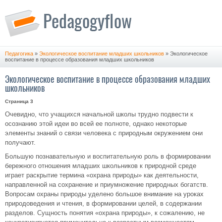
Педагогика
»
Экологическое воспитание младших школьников
» Экологическое
воспитание в процессе образования младших школьников
Экологическое воспитание в процессе образования младших
школьников
Страница 3
Очевидно, что учащихся начальной школы трудно подвести к
осознанию этой идеи во всей ее полноте, однако некоторые
элементы знаний о связи человека с природным окружением они
получают.
Большую познавательную и воспитательную роль в формировании
бережного отношения младших школьников к природной среде
играет раскрытие термина «охрана природы» как деятельности,
направленной на сохранение и приумножение природных богатств.
Вопросам охраны природы уделено большое внимание на уроках
природоведения и чтения, в формировании целей, в содержании
разделов. Сущность понятия «охрана природы», к сожалению, не