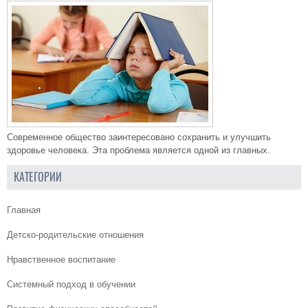
Современное общество заинтересовано сохранить и улучшить
здоровье человека. Эта проблема является одной из главных.
КАТЕГОРИИ
Главная
Детско-родительские отношения
Нравственное воспитание
Системный подход в обучении