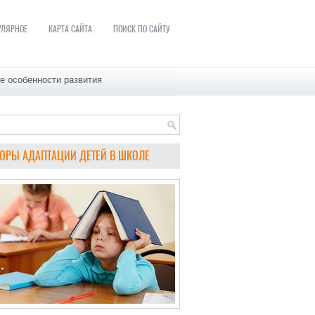
УЛЯРНОЕ
КАРТА САЙТА
ПОИСК ПО САЙТУ
е особенности развития
ОРЫ АДАПТАЦИИ ДЕТЕЙ В ШКОЛЕ