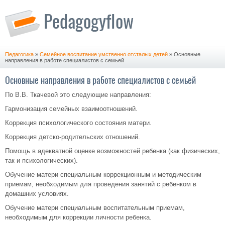
Педагогика
»
Семейное воспитание умственно отсталых детей
» Основные
направления в работе специалистов с семьей
Основные направления в работе специалистов с семьей
По В.В. Ткачевой это следующие направления:
Гармонизация семейных взаимоотношений.
Коррекция психологического состояния матери.
Коррекция детско-родительских отношений.
Помощь в адекватной оценке возможностей ребенка (как физических,
так и психологических).
Обучение матери специальным коррекционным и методическим
приемам, необходимым для проведения занятий с ребенком в
домашних условиях.
Обучение матери специальным воспитательным приемам,
необходимым для коррекции личности ребенка.