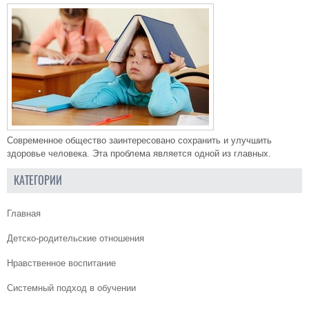
Современное общество заинтересовано сохранить и улучшить
здоровье человека. Эта проблема является одной из главных.
КАТЕГОРИИ
Главная
Детско-родительские отношения
Нравственное воспитание
Системный подход в обучении