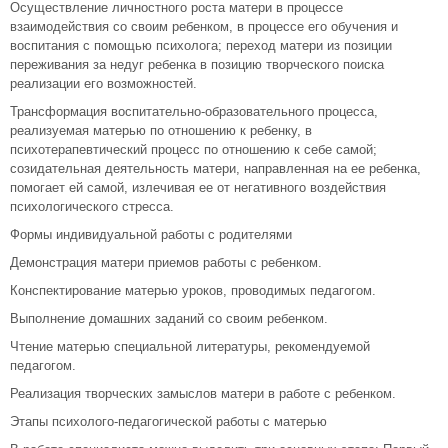
Осуществление личностного роста матери в процессе
взаимодействия со своим ребенком, в процессе его обучения и
воспитания с помощью психолога; переход матери из позиции
переживания за недуг ребенка в позицию творческого поиска
реализации его возможностей.
Трансформация воспитательно-образовательного процесса,
реализуемая матерью по отношению к ребенку, в
психотерапевтический процесс по отношению к себе самой;
созидательная деятельность матери, направленная на ее ребенка,
помогает ей самой, излечивая ее от негативного воздействия
психологического стресса.
Формы индивидуальной работы с родителями
Демонстрация матери приемов работы с ребенком.
Конспектирование матерью уроков, проводимых педагогом.
Выполнение домашних заданий со своим ребенком.
Чтение матерью специальной литературы, рекомендуемой
педагогом.
Реализация творческих замыслов матери в работе с ребенком.
Этапы психолого-педагогической работы с матерью