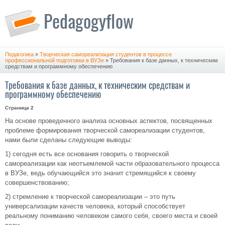
Педагогика
»
Творческая самореализация студентов в процессе
профессиональной подготовки в ВУЗе
» Требования к базе данных, к техническим
средствам и программному обеспечению
Требования к базе данных, к техническим средствам и
программному обеспечению
Страница 2
На основе проведенного анализа основных аспектов, посвященных
проблеме формирования творческой самореализации студентов,
нами были сделаны следующие выводы:
1) сегодня есть все основания говорить о творческой
самореализации как неотъемлемой части образовательного процесса
в ВУЗе, ведь обучающийся это значит стремящийся к своему
совершенствованию;
2) стремление к творческой самореализации – это путь
универсализации качеств человека, который способствует
реальному пониманию человеком самого себя, своего места и своей