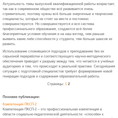
Актуальность темы выпускной квалификационной работы возрастает,
так как в современном обществе всё развивается очень
стремительно, поэтому нужны всё больше энергичные и творческие
специалисты, которые не стоят на месте и постоянно
совершенствуются. Но совершенствуется и вся система
профессионального образования, создаются всё более
благоприятные условия обучения и на наш взгляд, чем раньше
выявить какие либо способности у студента, тем больше шансов их
развить.
Использование сложившихся подходов к преподаванию без их
серьезной переработки и соответствующего научно-методического
обеспечения приводит к разрыву между тем, что читается в учебных
аудиториях и тем, что происходит в реальной практике. Сегодняшняя
ситуация с подготовкой специалистов требует формирования новой
генерации подходов и содержания образовательной работы.
Страницы:
1
2
Похожие публикации:
Компетенция ПКСП-2
Компетенция ПКСП-2 – это профессиональная компетенция в
области социально-педагогической деятельности: «способен к