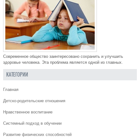
Современное общество заинтересовано сохранить и улучшить
здоровье человека. Эта проблема является одной из главных.
КАТЕГОРИИ
Главная
Детско-родительские отношения
Нравственное воспитание
Системный подход в обучении
Развитие физических способностей