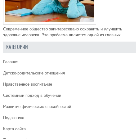
Современное общество заинтересовано сохранить и улучшить
здоровье человека. Эта проблема является одной из главных.
КАТЕГОРИИ
Главная
Детско-родительские отношения
Нравственное воспитание
Системный подход в обучении
Развитие физических способностей
Педагогика
Карта сайта