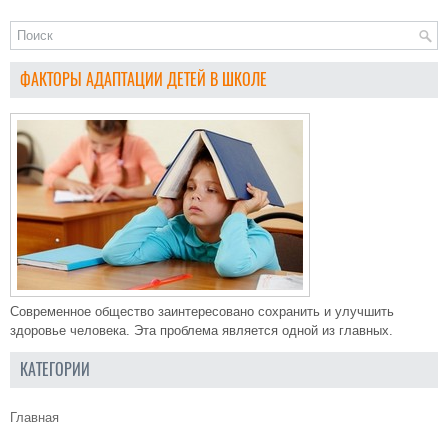
ФАКТОРЫ АДАПТАЦИИ ДЕТЕЙ В ШКОЛЕ
Современное общество заинтересовано сохранить и улучшить
здоровье человека. Эта проблема является одной из главных.
КАТЕГОРИИ
Главная